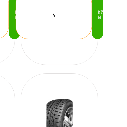
Köp
Köp
Nu
Nu