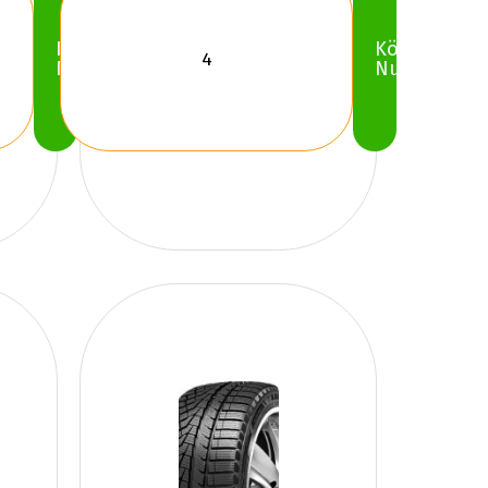
Köp
Köp
Nu
Nu