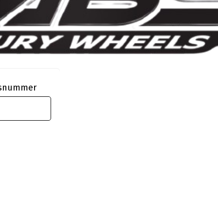
ngsnummer