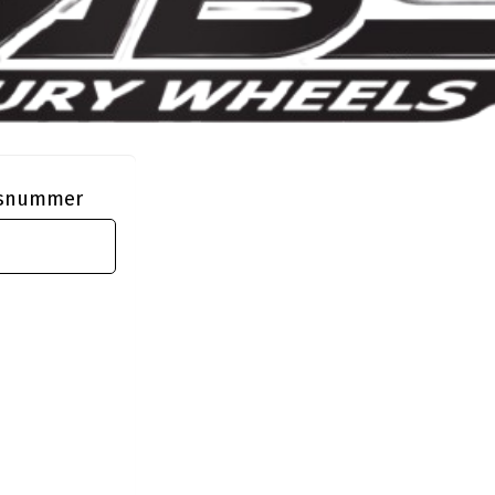
ngsnummer