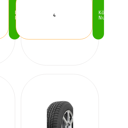
Köp
Köp
Nu
Nu