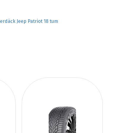
terdäck Jeep Patriot 18 tum