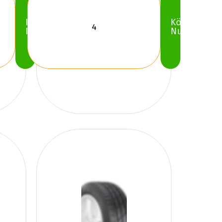
Köp
Köp
Nu
Nu