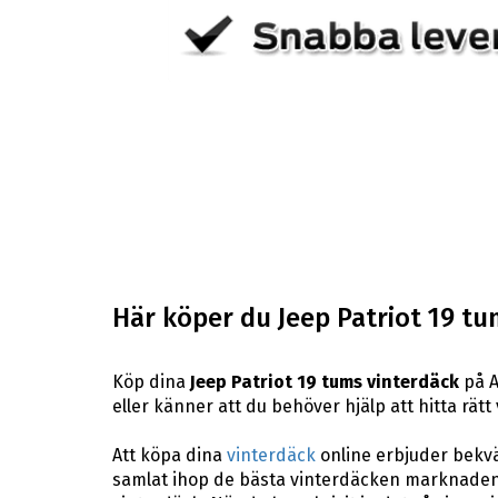
Här köper du Jeep Patriot 19 tu
Köp dina
Jeep Patriot 19 tums vinterdäck
på A
eller känner att du behöver hjälp att hitta rätt
Att köpa dina
vinterdäck
online erbjuder bekväm
samlat ihop de bästa vinterdäcken marknaden 