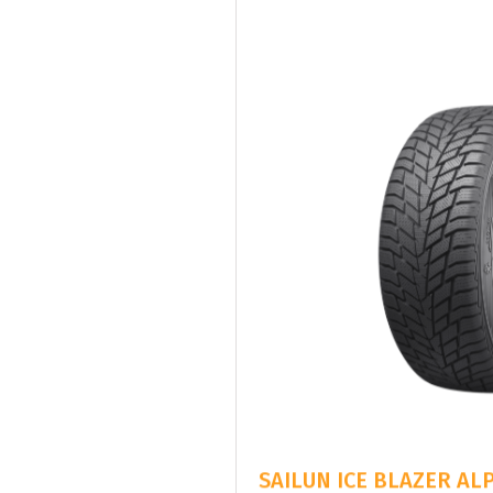
SAILUN ICE BLAZER ALP