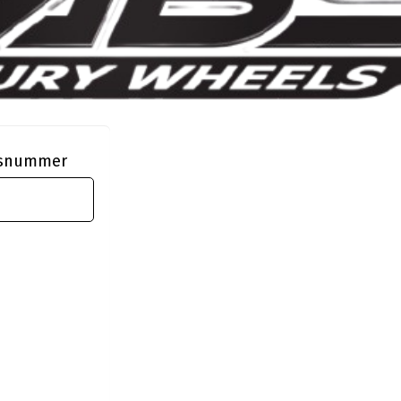
ngsnummer