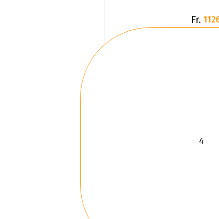
Fr.
1126