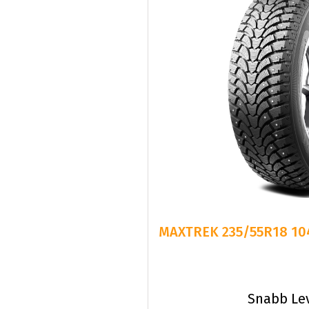
MAXTREK 235/55R18 104
Snabb Le