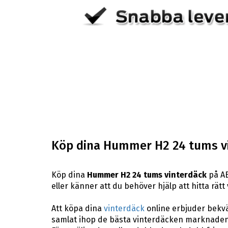
Köp dina Hummer H2 24 tums v
Köp dina
Hummer H2 24 tums vinterdäck
på AB
eller känner att du behöver hjälp att hitta rätt 
Att köpa dina
vinterdäck
online erbjuder bekväm
samlat ihop de bästa vinterdäcken marknaden 