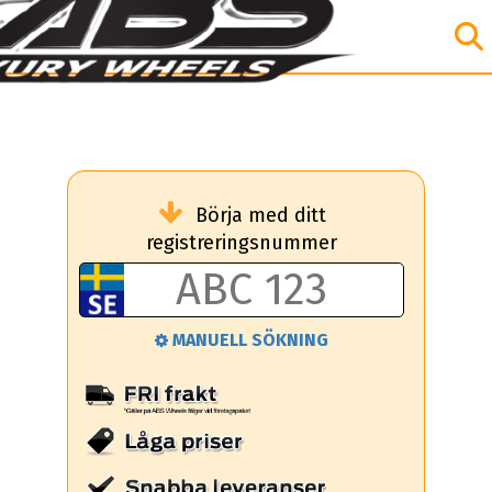
Börja med ditt
registreringsnummer
MANUELL SÖKNING