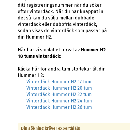
ditt registreringsnummer när du söker
efter vinterdäck. När du har knappat in
det så kan du välja mellan dubbade
vinterdäck eller dubbfria vinterdäck,
sedan visas de vinterdäck som passar på
din Hummer H2.
Här har vi samlat ett urval av
Hummer H2
18 tums vinterdäck
:
Klicka här för andra tum storlekar till din
Hummer H2:
Vinterdäck Hummer H2 17 tum
Vinterdäck Hummer H2 20 tum
Vinterdäck Hummer H2 22 tum
Vinterdäck Hummer H2 24 tum
Vinterdäck Hummer H2 26 tum
Din sökning kräver experthjälp