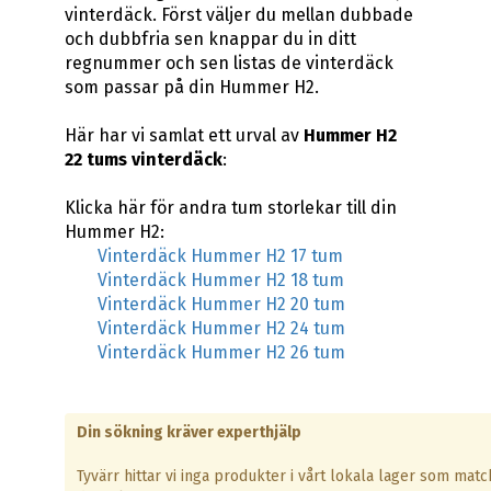
vinterdäck. Först väljer du mellan dubbade
och dubbfria sen knappar du in ditt
regnummer och sen listas de vinterdäck
som passar på din Hummer H2.
Här har vi samlat ett urval av
Hummer H2
22 tums vinterdäck
:
Klicka här för andra tum storlekar till din
Hummer H2:
Vinterdäck Hummer H2 17 tum
Vinterdäck Hummer H2 18 tum
Vinterdäck Hummer H2 20 tum
Vinterdäck Hummer H2 24 tum
Vinterdäck Hummer H2 26 tum
Din sökning kräver experthjälp
Tyvärr hittar vi inga produkter i vårt lokala lager som matc