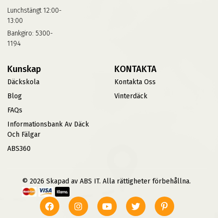
Lunchstängt 12:00-
13:00
Bankgiro: 5300-
1194
Kunskap
KONTAKTA
Däckskola
Kontakta Oss
Blog
Vinterdäck
FAQs
Informationsbank Av Däck
Och Fälgar
ABS360
© 2026 Skapad av ABS IT. Alla rättigheter förbehållna.