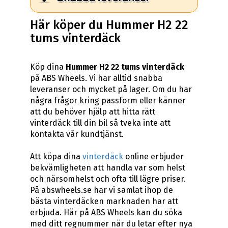
Här köper du Hummer H2 22
tums vinterdäck
Köp dina
Hummer H2 22 tums vinterdäck
på ABS Wheels. Vi har alltid snabba
leveranser och mycket på lager. Om du har
några frågor kring passform eller känner
att du behöver hjälp att hitta rätt
vinterdäck till din bil så tveka inte att
kontakta vår kundtjänst.
Att köpa dina
vinterdäck
online erbjuder
bekvämligheten att handla var som helst
och närsomhelst och ofta till lägre priser.
På abswheels.se har vi samlat ihop de
bästa vinterdäcken marknaden har att
erbjuda. Här på ABS Wheels kan du söka
med ditt regnummer när du letar efter nya