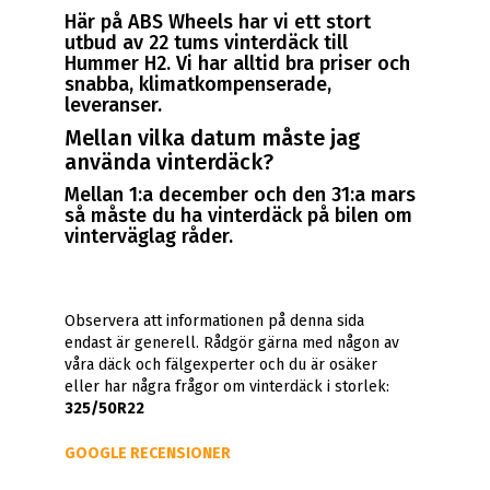
Här på ABS Wheels har vi ett stort
utbud av 22 tums vinterdäck till
Hummer H2. Vi har alltid bra priser och
snabba, klimatkompenserade,
leveranser.
Mellan vilka datum måste jag
använda vinterdäck?
Mellan 1:a december och den 31:a mars
så måste du ha vinterdäck på bilen om
vinterväglag råder.
Observera att informationen på denna sida
endast är generell. Rådgör gärna med någon av
våra däck och fälgexperter och du är osäker
eller har några frågor om vinterdäck i storlek:
325/50R22
GOOGLE RECENSIONER