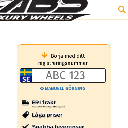
Börja med ditt
registreringsnummer
MANUELL SÖKNING