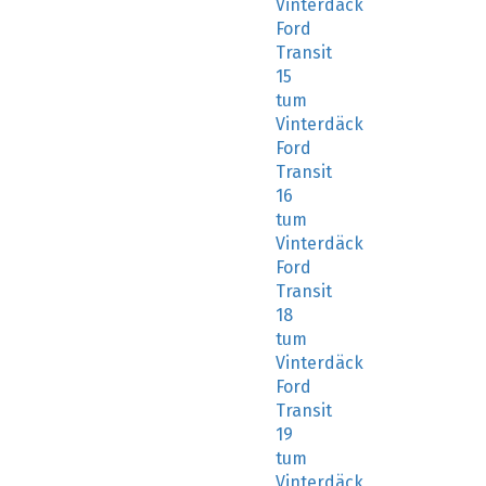
Vinterdäck
Ford
Transit
15
tum
Vinterdäck
Ford
Transit
16
tum
Vinterdäck
Ford
Transit
18
tum
Vinterdäck
Ford
Transit
19
tum
Vinterdäck