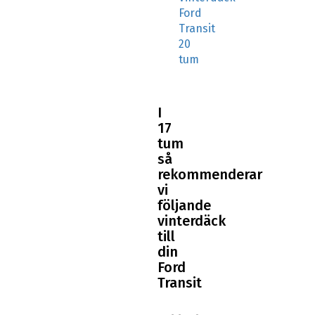
Ford
Transit
20
tum
I
17
tum
så
rekommenderar
vi
följande
vinterdäck
till
din
Ford
Transit