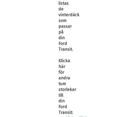
listas
de
vinterdäck
som
passar
på
din
Ford
Transit.
Klicka
här
för
andra
tum
storlekar
till
din
Ford
Transit: