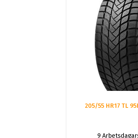
205/55 HR17 TL 9
9 Arbetsdagar