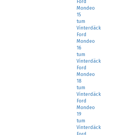
Ford
Mondeo
15
tum
Vinterdäck
Ford
Mondeo
16
tum
Vinterdäck
Ford
Mondeo
18
tum
Vinterdäck
Ford
Mondeo
19
tum
Vinterdäck
Ford