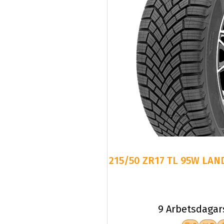
215/50 ZR17 TL 95W LAN
9 Arbetsdagar