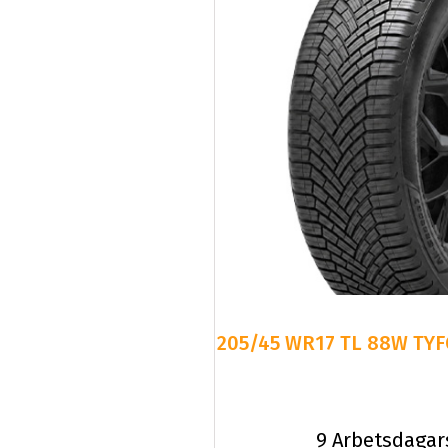
205/45 WR17 TL 88W TYF
9 Arbetsdagar