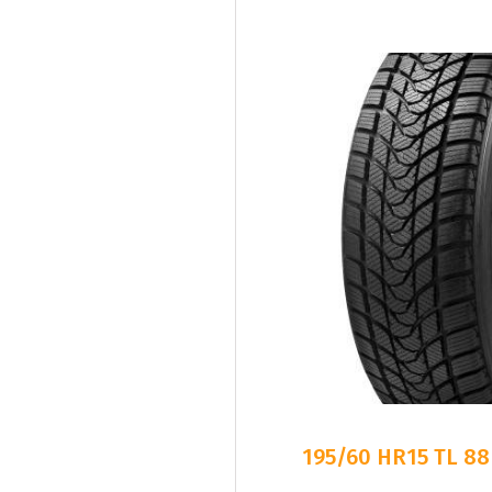
195/60 HR15 TL 8