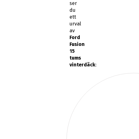
ser
du
ett
urval
av
Ford
Fusion
15
tums
vinterdäck
: