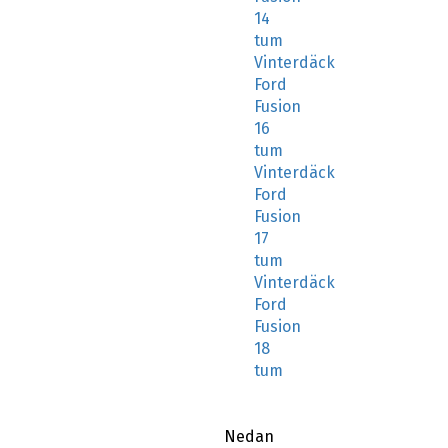
14
tum
Vinterdäck
Ford
Fusion
16
tum
Vinterdäck
Ford
Fusion
17
tum
Vinterdäck
Ford
Fusion
18
tum
Nedan