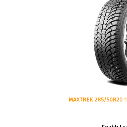
MAXTREK 285/50R20 1