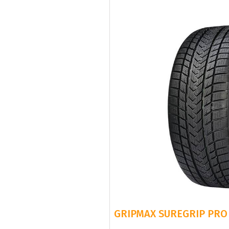
GRIPMAX SUREGRIP PRO 