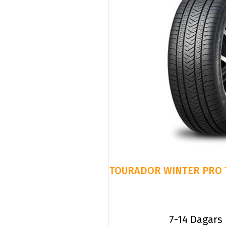
TOURADOR WINTER PRO T
7-14 Dagars