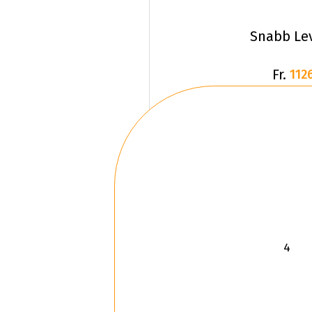
Snabb Le
Fr.
1126