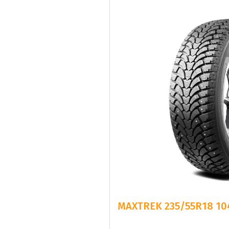
MAXTREK 235/55R18 104