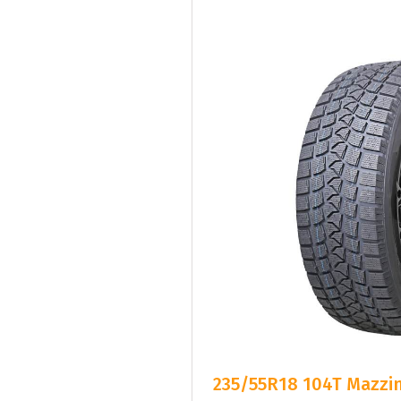
235/55R18 104T Mazzin