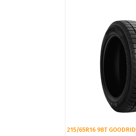
215/65R16 98T GOODRID