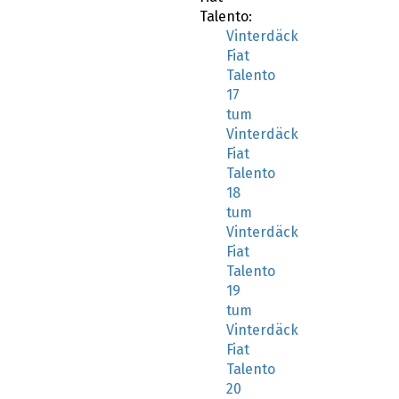
Talento:
Vinterdäck
Fiat
Talento
17
tum
Vinterdäck
Fiat
Talento
18
tum
Vinterdäck
Fiat
Talento
19
tum
Vinterdäck
Fiat
Talento
20