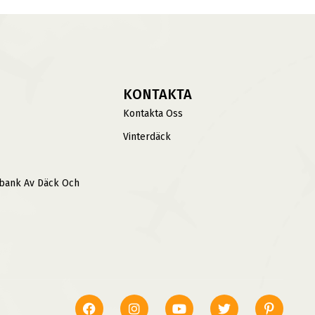
KONTAKTA
Kontakta Oss
Vinterdäck
sbank Av Däck Och