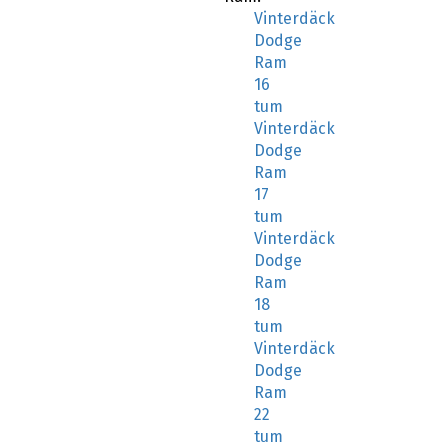
Vinterdäck
Dodge
Ram
16
tum
Vinterdäck
Dodge
Ram
17
tum
Vinterdäck
Dodge
Ram
18
tum
Vinterdäck
Dodge
Ram
22
tum