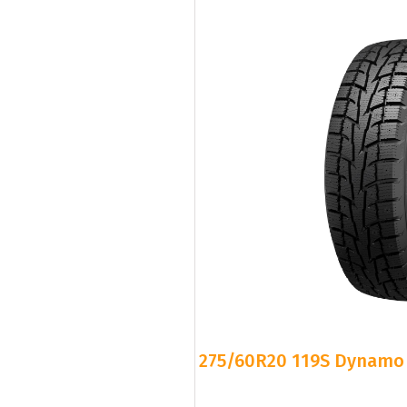
275/60R20 119S Dynamo