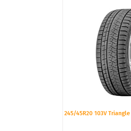
245/45R20 103V Triangle 