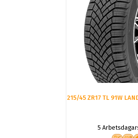
215/45 ZR17 TL 91W LAN
5 Arbetsdagar