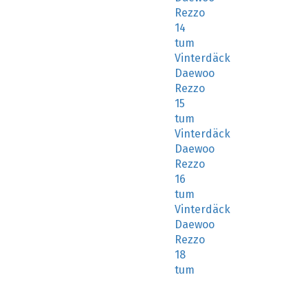
Rezzo
14
tum
Vinterdäck
Daewoo
Rezzo
15
tum
Vinterdäck
Daewoo
Rezzo
16
tum
Vinterdäck
Daewoo
Rezzo
18
tum