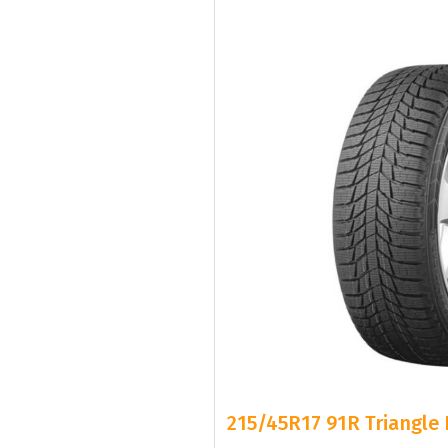
215/45R17 91R Triangle 