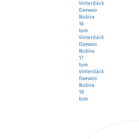
Vinterdäck
Daewoo
Nubira
16
tum
Vinterdäck
Daewoo
Nubira
17
tum
Vinterdäck
Daewoo
Nubira
18
tum