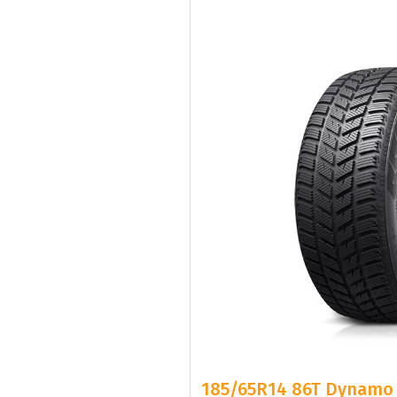
185/65R14 86T Dynamo 