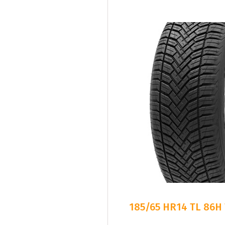
185/65 HR14 TL 86H