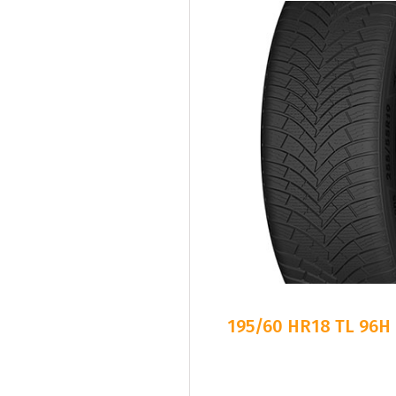
195/60 HR18 TL 96H