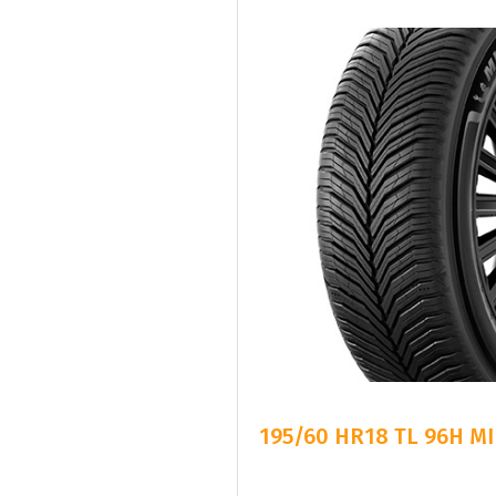
195/60 HR18 TL 96H MI