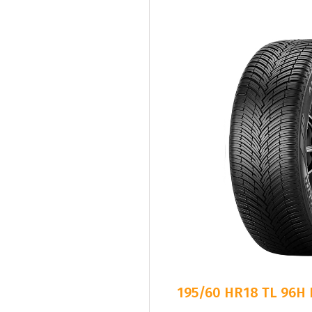
195/60 HR18 TL 96H P