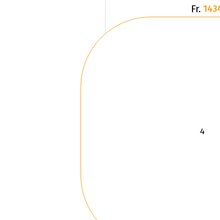
Fr.
143