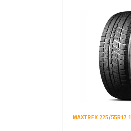
MAXTREK 225/55R17 1