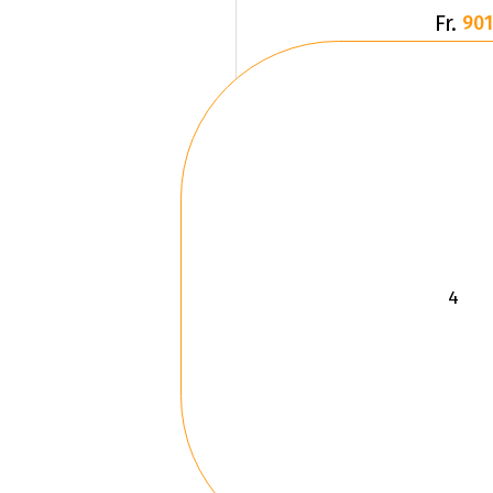
Fr.
901