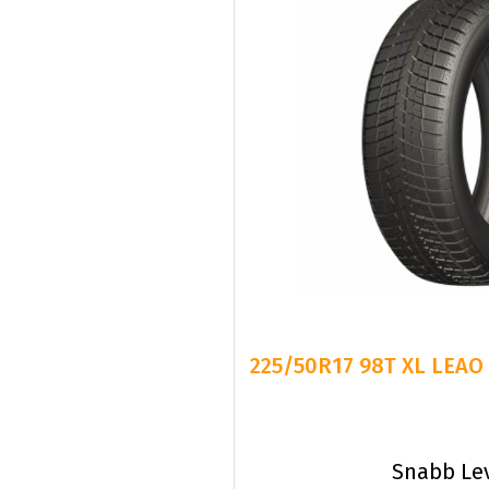
225/50R17 98T XL LEAO
Snabb Le