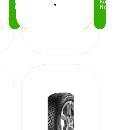
Köp
Köp
Nu
Nu