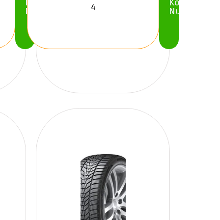
Köp
Köp
Nu
Nu