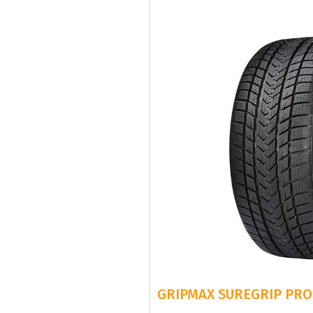
GRIPMAX SUREGRIP PRO 