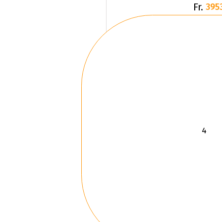
Fr.
395