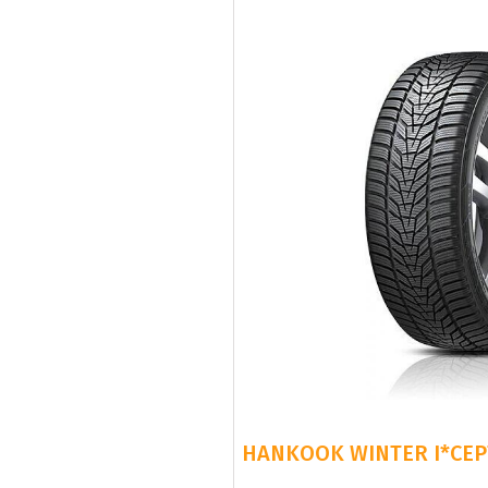
HANKOOK WINTER I*CEPT