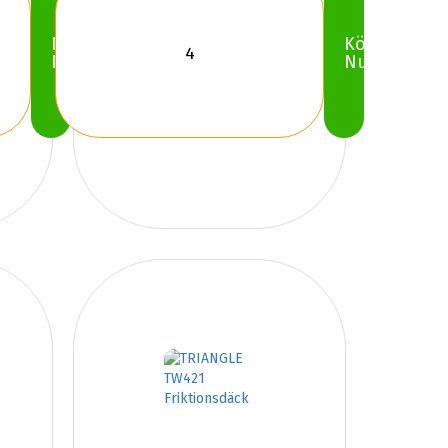
Köp
Köp
Nu
Nu