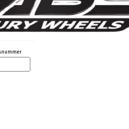
ngsnummer