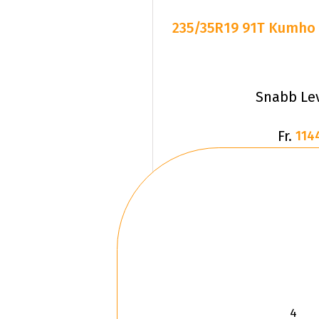
Snabb Le
Fr.
114