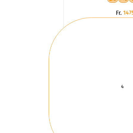
Fr.
147