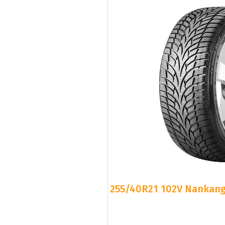
255/40R21 102V Nankang 