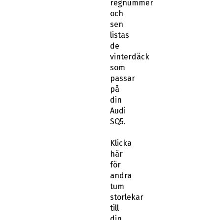
regnummer
och
sen
listas
de
vinterdäck
som
passar
på
din
Audi
SQ5.
Klicka
här
för
andra
tum
storlekar
till
din