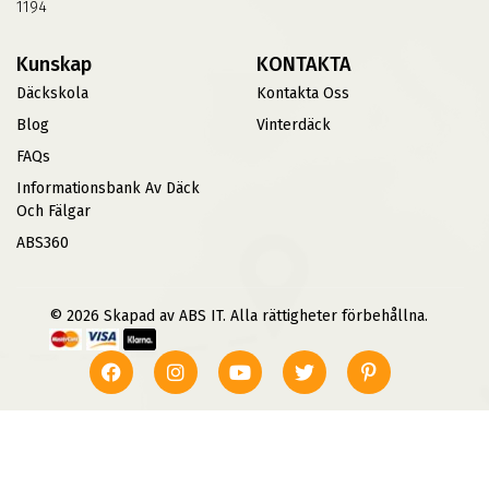
1194
Kunskap
KONTAKTA
Däckskola
Kontakta Oss
Blog
Vinterdäck
FAQs
Informationsbank Av Däck
Och Fälgar
ABS360
© 2026 Skapad av ABS IT. Alla rättigheter förbehållna.