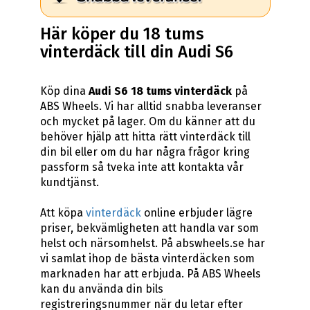
Här köper du 18 tums
vinterdäck till din Audi S6
Köp dina
Audi S6 18 tums vinterdäck
på
ABS Wheels. Vi har alltid snabba leveranser
och mycket på lager. Om du känner att du
behöver hjälp att hitta rätt vinterdäck till
din bil eller om du har några frågor kring
passform så tveka inte att kontakta vår
kundtjänst.
Att köpa
vinterdäck
online erbjuder lägre
priser, bekvämligheten att handla var som
helst och närsomhelst. På abswheels.se har
vi samlat ihop de bästa vinterdäcken som
marknaden har att erbjuda. På ABS Wheels
kan du använda din bils
registreringsnummer när du letar efter