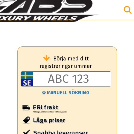
Börja med ditt
registreringsnummer
MANUELL SÖKNING