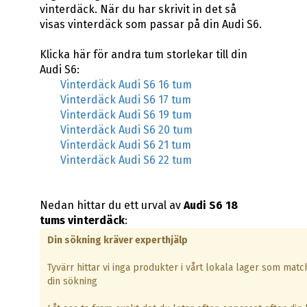
vinterdäck. När du har skrivit in det så
visas vinterdäck som passar på din Audi S6.
Klicka här för andra tum storlekar till din
Audi S6:
Vinterdäck Audi S6 16 tum
Vinterdäck Audi S6 17 tum
Vinterdäck Audi S6 19 tum
Vinterdäck Audi S6 20 tum
Vinterdäck Audi S6 21 tum
Vinterdäck Audi S6 22 tum
Nedan hittar du ett urval av
Audi S6 18
tums vinterdäck
:
Din sökning kräver experthjälp
Tyvärr hittar vi inga produkter i vårt lokala lager som matc
din sökning