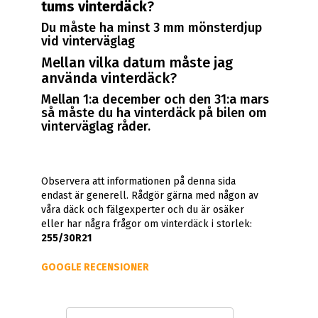
tums vinterdäck
?
Du måste ha minst 3 mm mönsterdjup
vid vinterväglag
Mellan vilka datum måste jag
använda vinterdäck?
Mellan 1:a december och den 31:a mars
så måste du ha vinterdäck på bilen om
vinterväglag råder.
Observera att informationen på denna sida
endast är generell. Rådgör gärna med någon av
våra däck och fälgexperter och du är osäker
eller har några frågor om vinterdäck i storlek:
255/30R21
GOOGLE RECENSIONER