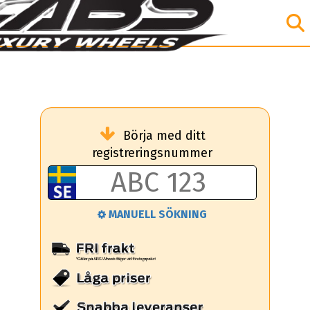
Börja med ditt
registreringsnummer
MANUELL SÖKNING