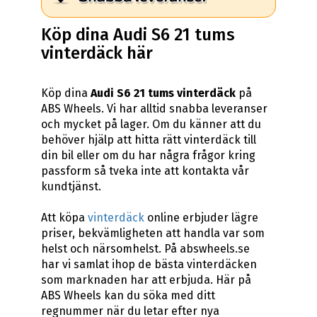
Köp dina Audi S6 21 tums
vinterdäck här
Köp dina
Audi S6 21 tums vinterdäck
på
ABS Wheels. Vi har alltid snabba leveranser
och mycket på lager. Om du känner att du
behöver hjälp att hitta rätt vinterdäck till
din bil eller om du har några frågor kring
passform så tveka inte att kontakta vår
kundtjänst.
Att köpa
vinterdäck
online erbjuder lägre
priser, bekvämligheten att handla var som
helst och närsomhelst. På abswheels.se
har vi samlat ihop de bästa vinterdäcken
som marknaden har att erbjuda. Här på
ABS Wheels kan du söka med ditt
regnummer när du letar efter nya