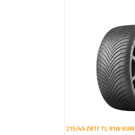
215/45 ZR17 TL 91W KUM