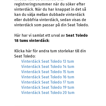
registreringsnummer när du söker efter
vinterdäck. När du har knappat in det så
kan du välja mellan dubbade vinterdäck
eller dubbfria vinterdäck, sedan visas de
vinterdäck som passar på din Seat Toledo.
Här har vi samlat ett urval av
Seat Toledo
18 tums vinterdäck
:
Klicka här för andra tum storlekar till din
Seat Toledo:
Vinterdäck Seat Toledo 13 tum
Vinterdäck Seat Toledo 14 tum
Vinterdäck Seat Toledo 15 tum
Vinterdäck Seat Toledo 16 tum
Vinterdäck Seat Toledo 17 tum
Vinterdäck Seat Toledo 19 tum
Vinterdäck Seat Toledo 20 tum