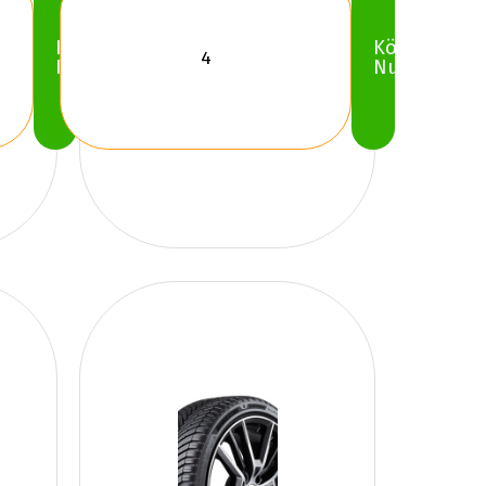
Köp
Köp
Nu
Nu