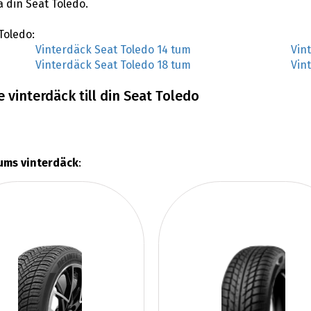
å din Seat Toledo.
 Toledo:
Vinterdäck Seat Toledo 14 tum
Vin
Vinterdäck Seat Toledo 18 tum
Vin
 vinterdäck till din Seat Toledo
ums vinterdäck
: