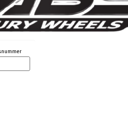
ngsnummer