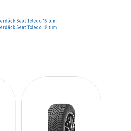
terdäck Seat Toledo 15 tum
terdäck Seat Toledo 19 tum