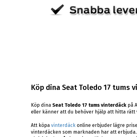
Köp dina Seat Toledo 17 tums v
Köp dina
Seat Toledo 17 tums vinterdäck
på A
eller känner att du behöver hjälp att hitta rätt 
Att köpa
vinterdäck
online erbjuder lägre pris
vinterdäcken som marknaden har att erbjuda. 