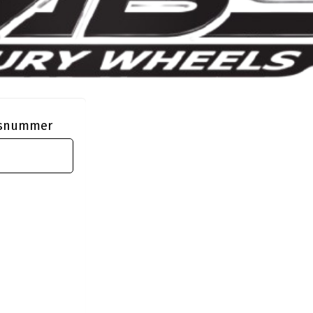
ngsnummer