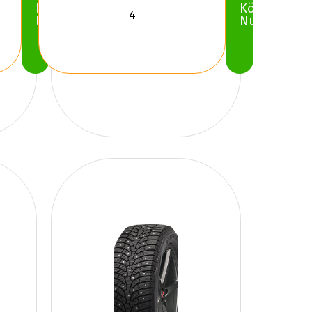
Köp
Köp
Nu
Nu