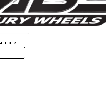
ngsnummer