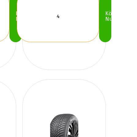
Köp
Köp
Nu
Nu