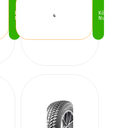
Köp
Köp
Nu
Nu