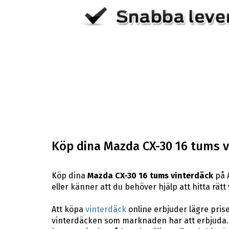
Köp dina Mazda CX-30 16 tums v
Köp dina
Mazda CX-30 16 tums vinterdäck
på A
eller känner att du behöver hjälp att hitta rätt 
Att köpa
vinterdäck
online erbjuder lägre pris
vinterdäcken som marknaden har att erbjuda. 