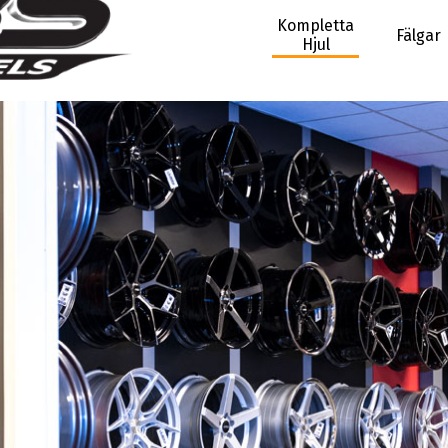
Kompletta
Fälgar
Hjul