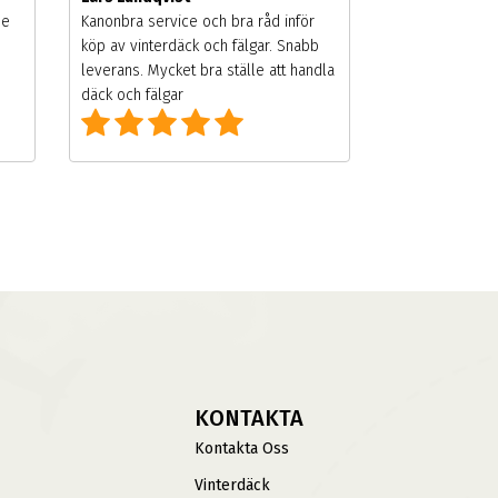
de
Kanonbra service och bra råd inför
köp av vinterdäck och fälgar. Snabb
leverans. Mycket bra ställe att handla
däck och fälgar
KONTAKTA
Kontakta Oss
Vinterdäck