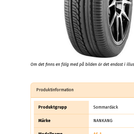
Om det finns en fälg med på bilden är det endast i illus
Produktinformation
Produktgrupp
Sommardäck
Märke
NANKANG