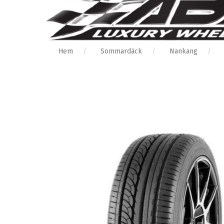
Hem
Sommardäck
Nankang