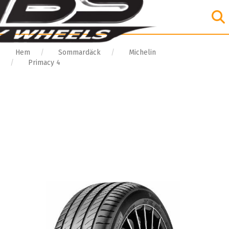
Hem
Sommardäck
Michelin
Primacy 4