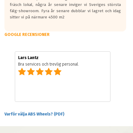
fräsch lokal, några år senare inviger vi Sveriges största
fälg-showroom. Fyra år senare dubblar vi lagret och idag
sitter vi på närmare 4500 m2
GOOGLE RECENSIONER
Lars Lantz
Bra services och trevlig personal.
Varför välja ABS Wheels? (PDF)