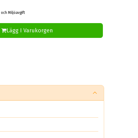
 och Miljöavgift
Lägg I Varukorgen