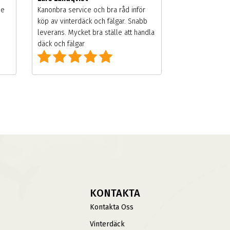
de
Kanonbra service och bra råd inför
köp av vinterdäck och fälgar. Snabb
leverans. Mycket bra ställe att handla
däck och fälgar
KONTAKTA
Kontakta Oss
Vinterdäck