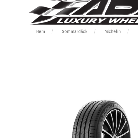
Hem
Sommardäck
Michelin