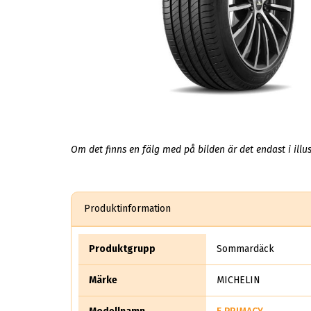
Om det finns en fälg med på bilden är det endast i illus
Produktinformation
Produktgrupp
Sommardäck
Märke
MICHELIN