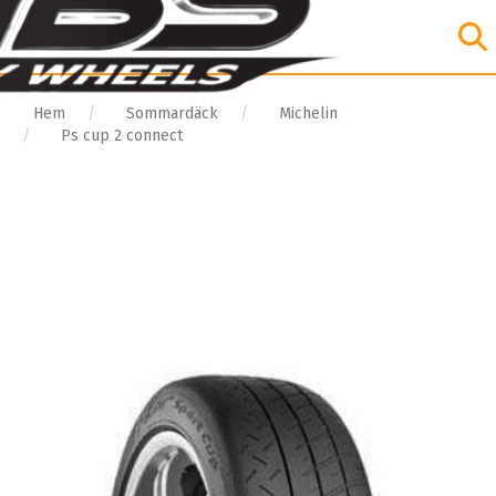
Hem
Sommardäck
Michelin
Ps cup 2 connect