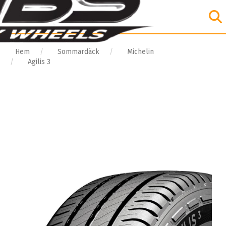
Hem
Sommardäck
Michelin
Agilis 3