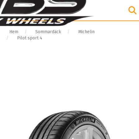
Hem
Sommardäck
Michelin
Pilot sport 4