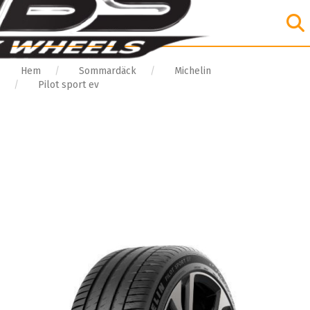
Hem
Sommardäck
Michelin
Pilot sport ev