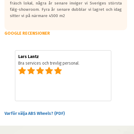
fräsch lokal, några år senare inviger vi Sveriges största
fälg-showroom. Fyra år senare dubblar vi lagret och idag
sitter vi på närmare 4500 m2
GOOGLE RECENSIONER
Lars Lantz
Bra services och trevlig personal.
Varför välja ABS Wheels? (PDF)