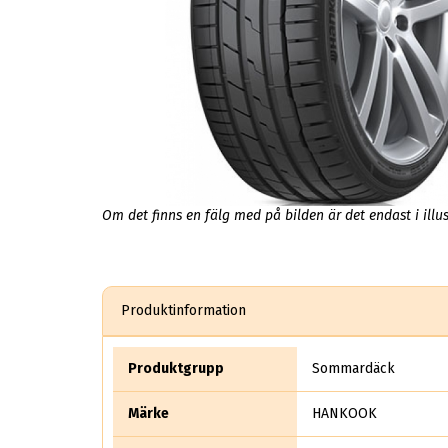
Om det finns en fälg med på bilden är det endast i illus
Produktinformation
Produktgrupp
Sommardäck
Märke
HANKOOK