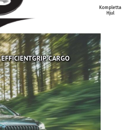
Kompletta
Hjul