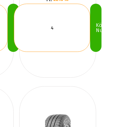
Köp
Köp
Nu
Nu