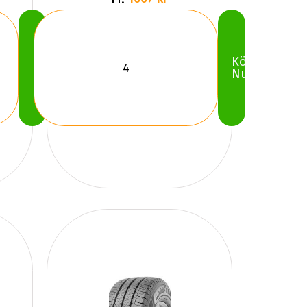
Köp
Köp
Nu
Nu