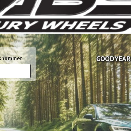
ngsnummer